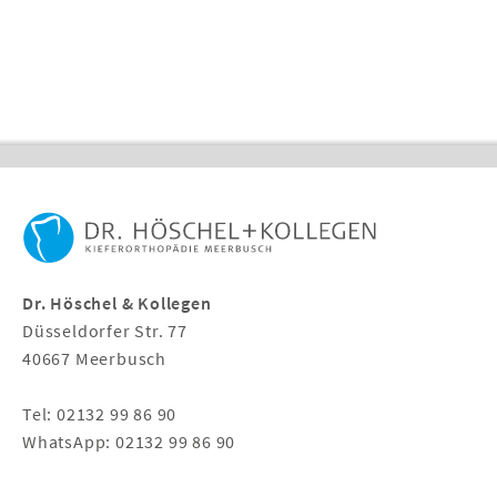
Dr. Höschel & Kollegen
Düsseldorfer Str. 77
40667
Meerbusch
Tel: 02132 99 86 90
WhatsApp: 02132 99 86 90