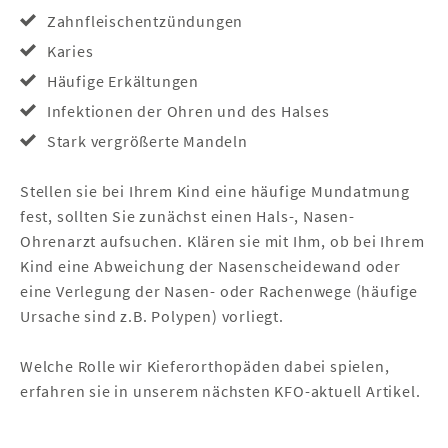
Zahnfleischentzündungen
Karies
Häufige Erkältungen
Infektionen der Ohren und des Halses
Stark vergrößerte Mandeln
Stellen sie bei Ihrem Kind eine häufige Mundatmung
fest, sollten Sie zunächst einen Hals-, Nasen-
Ohrenarzt aufsuchen. Klären sie mit Ihm, ob bei Ihrem
Kind eine Abweichung der Nasenscheidewand oder
eine Verlegung der Nasen- oder Rachenwege (häufige
Ursache sind z.B. Polypen) vorliegt.
Welche Rolle wir Kieferorthopäden dabei spielen,
erfahren sie in unserem nächsten KFO-aktuell Artikel.