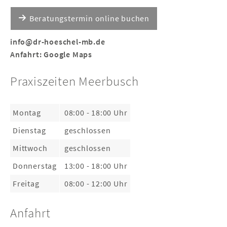
Beratungstermin online buchen
info@dr-hoeschel-mb.de
Anfahrt:
Google Maps
Praxiszeiten Meerbusch
Montag
08:00 - 18:00 Uhr
Dienstag
geschlossen
Mittwoch
geschlossen
Donnerstag
13:00 - 18:00 Uhr
Freitag
08:00 - 12:00 Uhr
Anfahrt