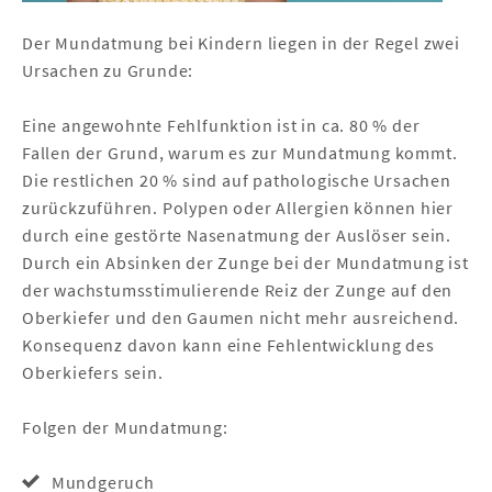
Der Mundatmung bei Kindern liegen in der Regel zwei
Ursachen zu Grunde:
Eine angewohnte Fehlfunktion ist in ca. 80 % der
Fallen der Grund, warum es zur Mundatmung kommt.
Die restlichen 20 % sind auf pathologische Ursachen
zurückzuführen. Polypen oder Allergien können hier
durch eine gestörte Nasenatmung der Auslöser sein.
Durch ein Absinken der Zunge bei der Mundatmung ist
der wachstumsstimulierende Reiz der Zunge auf den
Oberkiefer und den Gaumen nicht mehr ausreichend.
Konsequenz davon kann eine Fehlentwicklung des
Oberkiefers sein.
Folgen der Mundatmung:
Mundgeruch